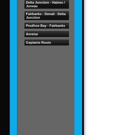
Delta Junction - Haines /
Juneau
Fairbanks - Denali - Delta
Junction
Prudhoe Bay - Fairbanks
Anreise
Geplante Route